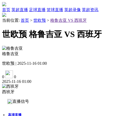
首页
英超直播
足球直播
篮球直播
英超录像
英超资讯
当前位置:
首页
>
世欧预
>
格鲁吉亚 VS 西班牙
世欧预 格鲁吉亚 VS 西班牙
格鲁吉亚
世欧预 | 2025-11-16 01:00
0
0
2025-11-16 01:00
西班牙
直播信号
高清直播