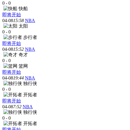
0
-
0
快船
即将开始
04-08
15:58
NBA
太阳
0
-
0
步行者
即将开始
04-08
15:52
NBA
奇才
0
-
0
篮网
即将开始
04-08
19:44
NBA
独行侠
0
-
0
开拓者
即将开始
04-08
7:52
NBA
独行侠
0
-
0
开拓者
即将开始