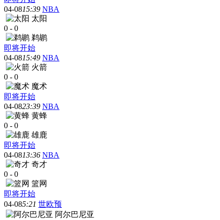
04-08
15:39
NBA
太阳
0
-
0
鹈鹕
即将开始
04-08
15:49
NBA
火箭
0
-
0
魔术
即将开始
04-08
23:39
NBA
黄蜂
0
-
0
雄鹿
即将开始
04-08
13:36
NBA
奇才
0
-
0
篮网
即将开始
04-08
5:21
世欧预
阿尔巴尼亚