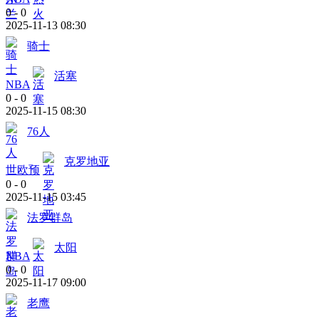
0
-
0
2025-11-13 08:30
骑士
活塞
NBA
0
-
0
2025-11-15 08:30
76人
克罗地亚
世欧预
0
-
0
2025-11-15 03:45
法罗群岛
太阳
NBA
0
-
0
2025-11-17 09:00
老鹰