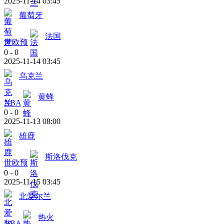
2025-11-14 03:45
葡萄牙
法国
世欧预
0
-
0
2025-11-14 03:45
乌克兰
黄蜂
NBA
0
-
0
2025-11-13 08:00
雄鹿
斯洛伐克
世欧预
0
-
0
2025-11-15 03:45
北爱尔兰
热火
NBA