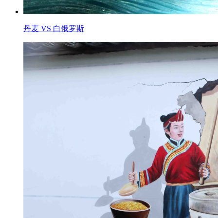
丹麦 VS 白俄罗斯